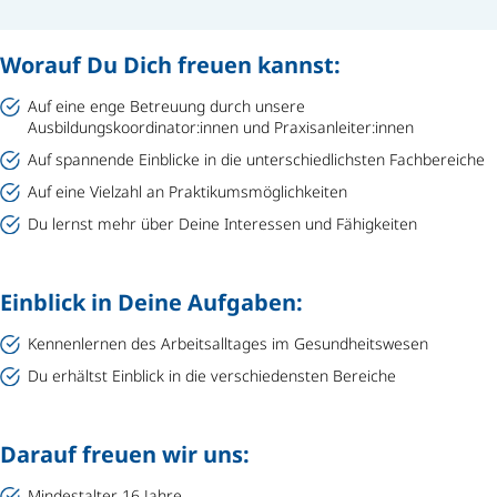
Worauf Du Dich freuen kannst:
Auf eine enge Betreuung durch unsere
Ausbildungskoordinator:innen und Praxisanleiter:innen
Auf spannende Einblicke in die unterschiedlichsten Fachbereiche
Auf eine Vielzahl an Praktikumsmöglichkeiten
Du lernst mehr über Deine Interessen und Fähigkeiten
Einblick in Deine Aufgaben:
Kennenlernen des Arbeitsalltages im Gesundheitswesen
Du erhältst Einblick in die verschiedensten Bereiche
Darauf freuen wir uns:
Mindestalter 16 Jahre