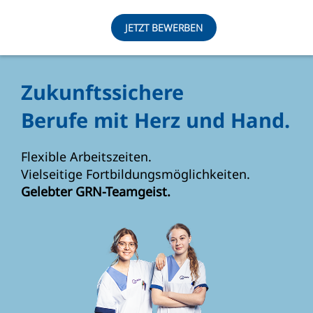
JETZT BEWERBEN
Zukunftssichere
Berufe mit Herz und Hand.
Flexible Arbeitszeiten.
Vielseitige Fortbildungsmöglichkeiten.
Gelebter GRN-Teamgeist.