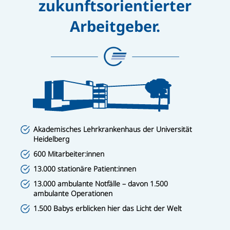
zukunftsorientierter
Arbeitgeber.
Akademisches Lehrkrankenhaus der Universität
Heidelberg
600 Mitarbeiter:innen
13.000 stationäre Patient:innen
13.000 ambulante Notfälle – davon 1.500
ambulante Operationen
1.500 Babys erblicken hier das Licht der Welt