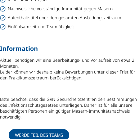
Nachweisliche vollständige Immunität gegen Masern
Aufenthaltstitel über den gesamten Ausbildungszeitraum
Einfühlsamkeit und Teamfähigkeit
Information
Aktuell benötigen wir eine Bearbeitungs- und Vorlaufzeit von etwa 2
Monaten.
Leider können wir deshalb keine Bewerbungen unter dieser Frist für
den Praktikumszeitraum berücksichtigen.
Bitte beachte, dass die GRN Gesundheitszentren den Bestimmungen
des Infektionsschutzgesetzes unterliegen. Daher ist für alle unsere
beschäftigten Personen ein gültiger Masern-Immunitätsnachweis
notwendig.
WERDE TEIL DES TEAMS