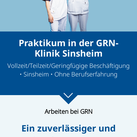
Praktikum in der GRN-
Klinik Sinsheim
Vollzeit/Teilzeit/Geringfügige Beschäftigung
• Sinsheim • Ohne Berufserfahrung
Arbeiten bei GRN
Ein zuverlässiger und