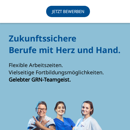
JETZT BEWERBEN
Zukunftssichere
Berufe mit Herz und Hand.
Flexible Arbeitszeiten.
Vielseitige Fortbildungsmöglichkeiten.
Gelebter GRN-Teamgeist.