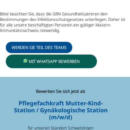
Bitte beachten Sie, dass die GRN Gesundheitszentren den
Bestimmungen des Infektionsschutzgesetzes unterliegen. Daher ist
für alle unsere beschäftigten Personen ein gültiger Masern-
Immunitätsnachweis notwendig.
WERDEN SIE TEIL DES TEAMS
MIT WHATSAPP BEWERBEN
Bewerben Sie sich jetzt als
Pflegefachkraft Mutter-Kind-
Station / Gynäkologische Station
(m/w/d)
für unseren Standort Schwetzingen