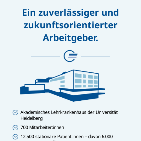
Ein zuverlässiger und
zukunftsorientierter
Arbeitgeber.
Akademisches Lehrkrankenhaus der Universität
Heidelberg
700 Mitarbeiter:innen
12.500 stationäre Patient:innen – davon 6.000