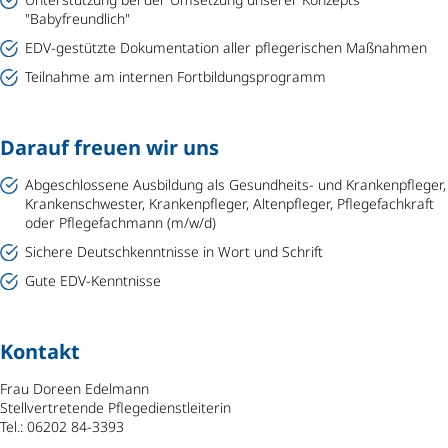
"Babyfreundlich"
EDV-gestützte Dokumentation aller pflegerischen Maßnahmen
Teilnahme am internen Fortbildungsprogramm
Darauf freuen wir uns
Abgeschlossene Ausbildung als Gesundheits- und Krankenpfleger,
Krankenschwester, Krankenpfleger, Altenpfleger, Pflegefachkraft
oder Pflegefachmann (m/w/d)
Sichere Deutschkenntnisse in Wort und Schrift
Gute EDV-Kenntnisse
Kontakt
Frau Doreen Edelmann
Stellvertretende Pflegedienstleiterin
Tel.: 06202 84-3393