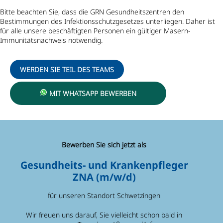
Bitte beachten Sie, dass die GRN Gesundheitszentren den
Bestimmungen des Infektionsschutzgesetzes unterliegen. Daher ist
für alle unsere beschäftigten Personen ein gültiger Masern-
Immunitätsnachweis notwendig.
WERDEN SIE TEIL DES TEAMS
MIT WHATSAPP BEWERBEN
Bewerben Sie sich jetzt als
Gesundheits- und Krankenpfleger
ZNA (m/w/d)
für unseren Standort Schwetzingen
Wir freuen uns darauf, Sie vielleicht schon bald in