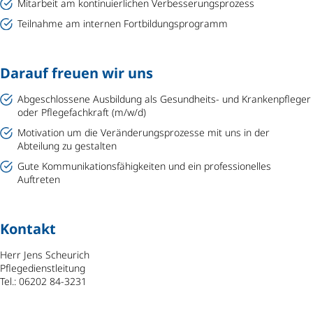
Mitarbeit am kontinuierlichen Verbesserungsprozess
Teilnahme am internen Fortbildungsprogramm
Darauf freuen wir uns
Abgeschlossene Ausbildung als Gesundheits- und Krankenpfleger
oder Pflegefachkraft (m/w/d)
Motivation um die Veränderungsprozesse mit uns in der
Abteilung zu gestalten
Gute Kommunikationsfähigkeiten und ein professionelles
Auftreten
Kontakt
Herr Jens Scheurich
Pflegedienstleitung
Tel.: 06202 84-3231