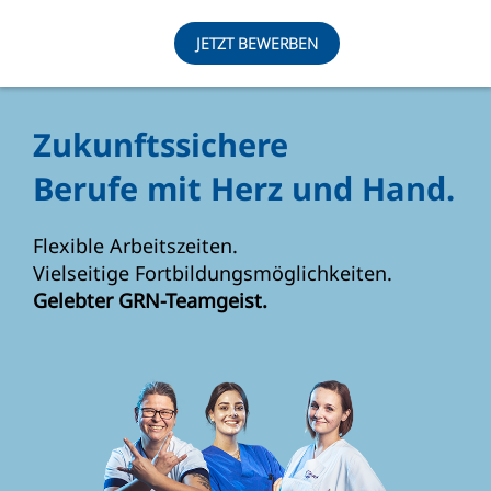
JETZT BEWERBEN
Zukunftssichere
Berufe mit Herz und Hand.
Flexible Arbeitszeiten.
Vielseitige Fortbildungsmöglichkeiten.
Gelebter GRN-Teamgeist.