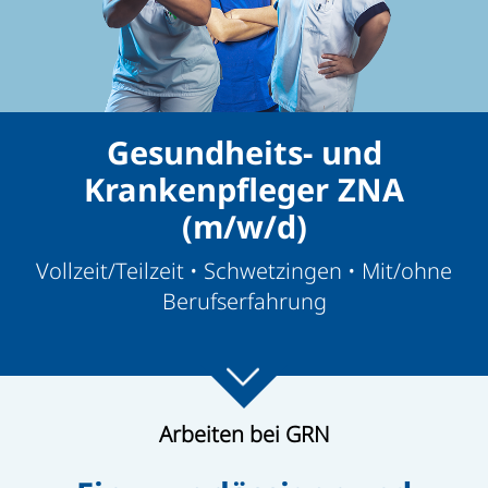
Gesundheits- und
Krankenpfleger ZNA
(m/w/d)
Vollzeit/Teilzeit • Schwetzingen • Mit/ohne
Berufserfahrung
Arbeiten bei GRN