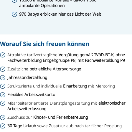
ambulante Operationen
970 Babys erblicken hier das Licht der Welt
Worauf Sie sich freuen können
Attraktive tarifvertragliche
Vergütung gemäß TVöD-BT-K, ohne
Fachweiterbildung Entgeltgruppe P8, mit Fachweiterbildung P9
Zusätzliche
betriebliche Altersvorsorge
Jahressonderzahlung
Strukturierte und individuelle
Einarbeitung
mit Mentoring
Flexibles Arbeitszeitkonto
Mitarbeiterorientierte Dienstplangestaltung mit
elektronischer
Arbeitszeiterfassung
Zuschuss zur
Kinder- und Ferienbetreuung
30 Tage Urlaub
sowie Zusatzurlaub nach tariflicher Regelung