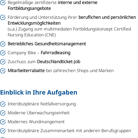
Regelmäßige zertifizierte
interne und externe
Fortbildungsangebote
Förderung und Unterstützung ihrer
beruflichen und persönlichen
Entwicklungsmöglichkeiten
(u.a.) Zugang zum multimedialen Fortbildungskonzept Certified
Nursing Education (CNE)
Betriebliches Gesundheitsmanagement
Company Bike –
Fahrradleasing
Zuschuss zum
Deutschlandticket-Job
Mitarbeiterrabatte
bei zahlreichen Shops und Marken
Einblick in Ihre Aufgaben
Interdisziplinäre Notfallversorgung
Moderne Überwachungseinheit
Modernes Wundmangement
Interdisziplinäre Zusammenarbeit mit anderen Berufsgruppen