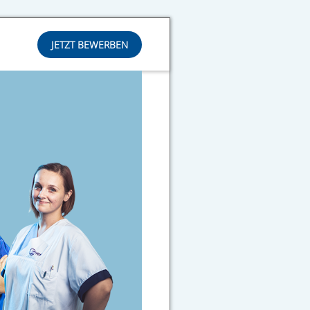
JETZT BEWERBEN