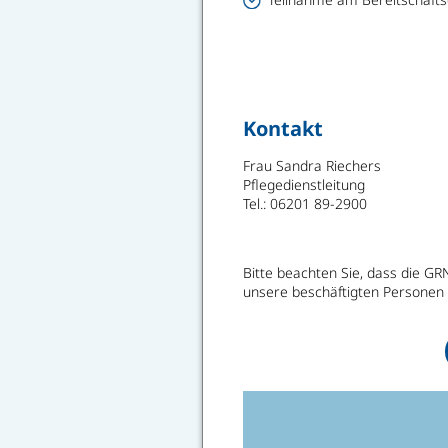
Kontakt
Frau Sandra Riechers
Pflegedienstleitung
Tel.: 06201 89-2900
Bitte beachten Sie, dass die G
unsere beschäftigten Personen