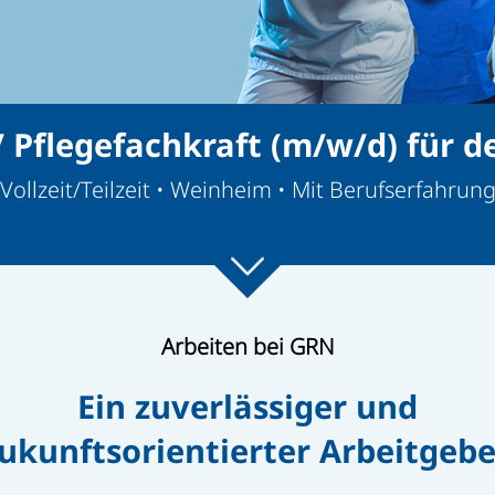
/ Pflegefachkraft (m/w/d) für d
Vollzeit/Teilzeit • Weinheim • Mit Berufserfahrun
Arbeiten bei GRN
Ein zuverlässiger und
ukunftsorientierter Arbeitgebe