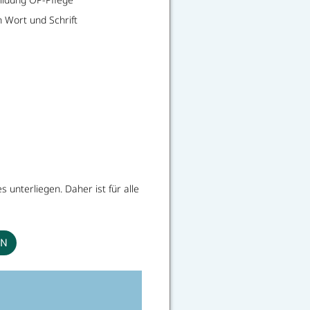
 Wort und Schrift
unterliegen. Daher ist für alle
EN