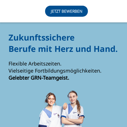
JETZT BEWERBEN
Zukunftssichere
Berufe mit Herz und Hand.
Flexible Arbeitszeiten.
Vielseitige Fortbildungsmöglichkeiten.
Gelebter GRN-Teamgeist.