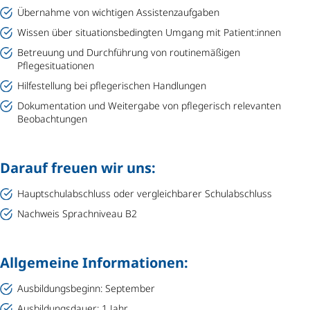
Übernahme von wichtigen Assistenzaufgaben
Wissen über situationsbedingten Umgang mit Patient:innen
Betreuung und Durchführung von routinemäßigen
Pflegesituationen
Hilfestellung bei pflegerischen Handlungen
Dokumentation und Weitergabe von pflegerisch relevanten
Beobachtungen
Darauf freuen wir uns:
Hauptschulabschluss oder vergleichbarer Schulabschluss
Nachweis Sprachniveau B2
Allgemeine Informationen:
Ausbildungsbeginn: September
Ausbildungsdauer: 1 Jahr