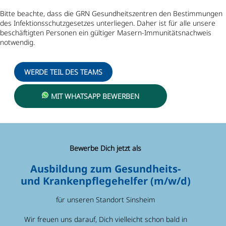
Bitte beachte, dass die GRN Gesundheitszentren den Bestimmungen
des Infektionsschutzgesetzes unterliegen. Daher ist für alle unsere
beschäftigten Personen ein gültiger Masern-Immunitätsnachweis
notwendig.
WERDE TEIL DES TEAMS
MIT WHATSAPP BEWERBEN
Bewerbe Dich jetzt als
Ausbildung zum Gesundheits-
und Krankenpflegehelfer (m/w/d)
für unseren Standort Sinsheim
Wir freuen uns darauf, Dich vielleicht schon bald in