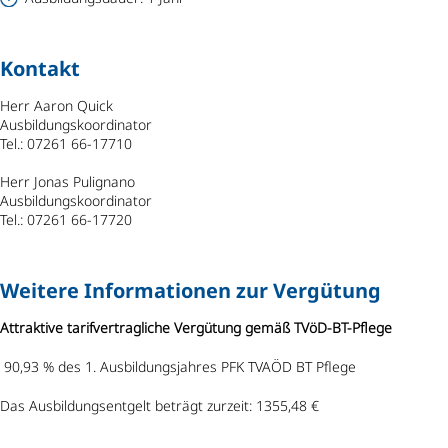
Kontakt
Herr Aaron Quick
Ausbildungskoordinator
Tel.: 07261 66-17710
Herr Jonas Pulignano
Ausbildungskoordinator
Tel.: 07261 66-17720
Weitere Informationen zur Vergütung
Attraktive tarifvertragliche Vergütung gemäß TVöD-BT-Pflege
90,93 % des 1. Ausbildungsjahres PFK TVAÖD BT Pflege
Das Ausbildungsentgelt beträgt zurzeit: 1355,48 €