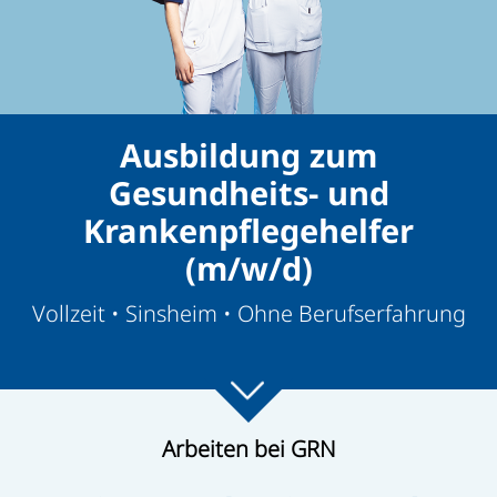
Ausbildung zum
Gesundheits- und
Krankenpflegehelfer
(m/w/d)
Vollzeit • Sinsheim • Ohne Berufserfahrung
Arbeiten bei GRN