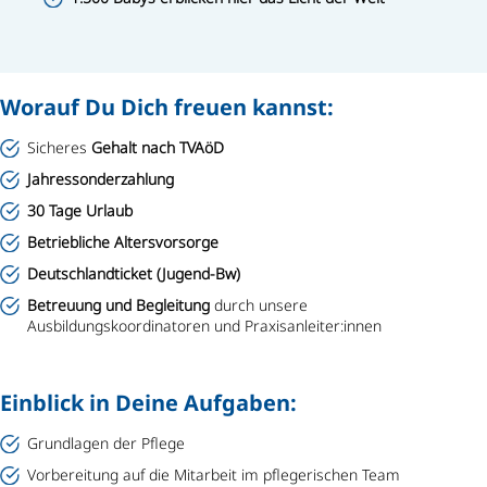
Worauf Du Dich freuen kannst:
Sicheres
Gehalt nach TVAöD
Jahressonderzahlung
30 Tage Urlaub
Betriebliche Altersvorsorge
Deutschlandticket (Jugend-Bw)
Betreuung und Begleitung
durch unsere
Ausbildungskoordinatoren und Praxisanleiter:innen
Einblick in Deine Aufgaben:
Grundlagen der Pflege
Vorbereitung auf die Mitarbeit im pflegerischen Team