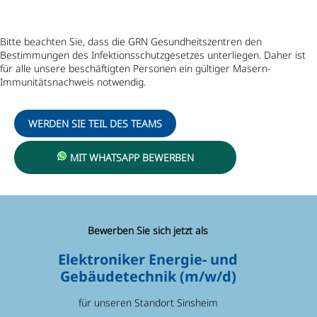
Bitte beachten Sie, dass die GRN Gesundheitszentren den
Bestimmungen des Infektionsschutzgesetzes unterliegen. Daher ist
für alle unsere beschäftigten Personen ein gültiger Masern-
Immunitätsnachweis notwendig.
WERDEN SIE TEIL DES TEAMS
MIT WHATSAPP BEWERBEN
Bewerben Sie sich jetzt als
Elektroniker Energie- und
Gebäudetechnik (m/w/d)
für unseren Standort Sinsheim