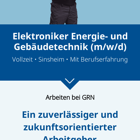
Elektroniker Energie- und
Gebäudetechnik (m/w/d)
Vollzeit • Sinsheim • Mit Berufserfahrung
Arbeiten bei GRN
Ein zuverlässiger und
zukunftsorientierter
Arbeitgeber.