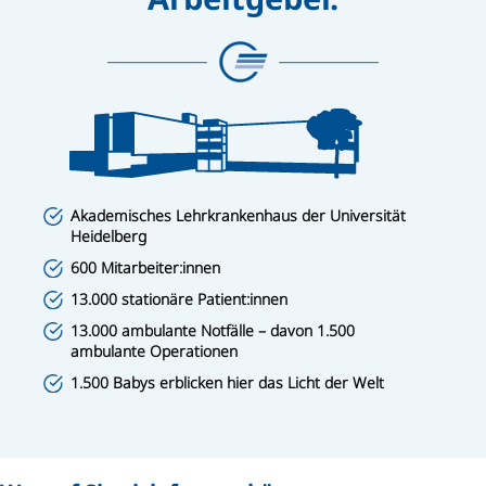
Akademisches Lehrkrankenhaus der Universität
Heidelberg
600 Mitarbeiter:innen
13.000 stationäre Patient:innen
13.000 ambulante Notfälle – davon 1.500
ambulante Operationen
1.500 Babys erblicken hier das Licht der Welt