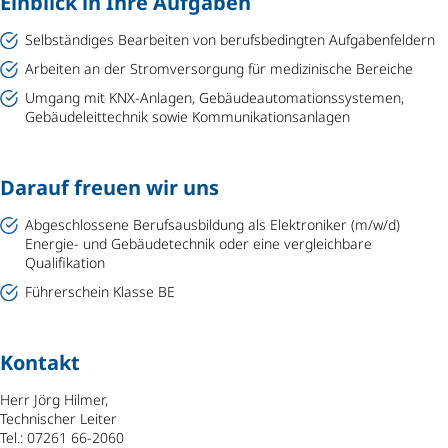
Einblick in Ihre Aufgaben
Selbständiges Bearbeiten von berufsbedingten Aufgabenfeldern
Arbeiten an der Stromversorgung für medizinische Bereiche
Umgang mit KNX-Anlagen, Gebäudeautomationssystemen,
Gebäudeleittechnik sowie Kommunikationsanlagen
Darauf freuen wir uns
Abgeschlossene Berufsausbildung als Elektroniker (m/w/d)
Energie- und Gebäudetechnik oder eine vergleichbare
Qualifikation
Führerschein Klasse BE
Kontakt
Herr Jörg Hilmer,
Technischer Leiter
Tel.: 07261 66-2060