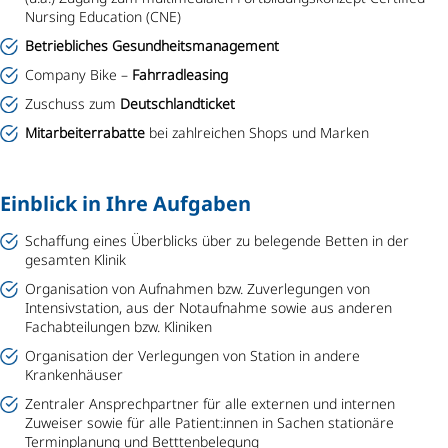
Nursing Education (CNE)
Betriebliches Gesundheitsmanagement
Company Bike –
Fahrradleasing
Zuschuss zum
Deutschlandticket
Mitarbeiterrabatte
bei zahlreichen Shops und Marken
Einblick in Ihre Aufgaben
Schaffung eines Überblicks über zu belegende Betten in der
gesamten Klinik
Organisation von Aufnahmen bzw. Zuverlegungen von
Intensivstation, aus der Notaufnahme sowie aus anderen
Fachabteilungen bzw. Kliniken
Organisation der Verlegungen von Station in andere
Krankenhäuser
Zentraler Ansprechpartner für alle externen und internen
Zuweiser sowie für alle Patient:innen in Sachen stationäre
Terminplanung und Betttenbelegung