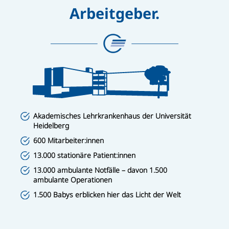
Arbeitgeber.
Akademisches Lehrkrankenhaus der Universität
Heidelberg
600 Mitarbeiter:innen
13.000 stationäre Patient:innen
13.000 ambulante Notfälle – davon 1.500
ambulante Operationen
1.500 Babys erblicken hier das Licht der Welt