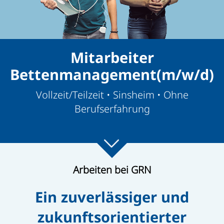
Mitarbeiter
Bettenmanagement(m/w/d)
Vollzeit/Teilzeit • Sinsheim • Ohne
Berufserfahrung
Arbeiten bei GRN
Ein zuverlässiger und
zukunftsorientierter