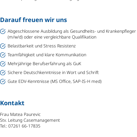
Darauf freuen wir uns
Abgeschlossene Ausbildung als Gesundheits- und Krankenpfleger
(m/w/d) oder eine vergleichbare Qualifikation
Belastbarkeit und Stress Resistenz
Teamfähigkeit und klare Kommunikation
Mehrjährige Berufserfahrung als GuK
Sichere Deutschkenntnisse in Wort und Schrift
Gute EDV-Kenntnisse (MS Office, SAP-IS-H med)
Kontakt
Frau Matea Paurevic
Stv. Leitung Casemanagement
Tel.: 07261 66-17835