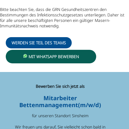
Bitte beachten Sie, dass die GRN Gesundheitszentren den
Bestimmungen des Infektionsschutzgesetzes unterliegen. Daher ist
für alle unsere beschäftigten Personen ein gültiger Masern-
Immunitätsnachweis notwendig.
WERDEN SIE TEIL DES TEAMS
MIT WHATSAPP BEWERBEN
Bewerben Sie sich jetzt als
Mitarbeiter
Bettenmanagement(m/w/d)
für unseren Standort Sinsheim
Wir freuen uns darauf, Sie vielleicht schon bald in