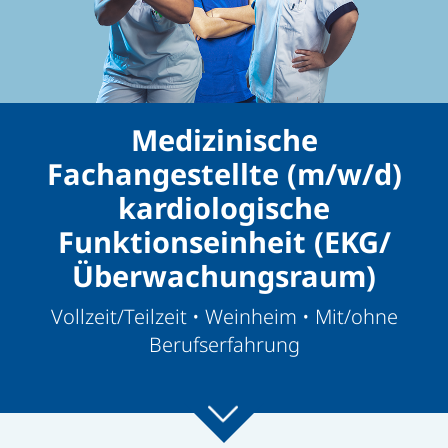
Medizinische
Fachangestellte (m/w/d)
kardiologische
Funktionseinheit (EKG/
Überwachungsraum)
Vollzeit/Teilzeit • Weinheim • Mit/ohne
Berufserfahrung