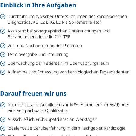
Einblick in Ihre Aufgaben
Durchführung typischer Untersuchungen der kardiologischen
Diagnostik (EKG, LZ EKG, LZ RR, Spirometrie etc.)
Assistenz bei sonographischen Untersuchungen und
Behandlungen einschließlich TEE
Vor- und Nachbereitung der Patienten
Terminvergabe und -steuerung
Überwachung der Patienten im Überwachungsraum
Aufnahme und Entlassung von kardiologischen Tagespatienten
Darauf freuen wir uns
Abgeschlossene Ausbildung zur MFA, Arzthelferin (m/w/d) oder
eine vergleichbare Qualifikation
Ausschließlich Früh-/Spätdienst an Werktagen
Idealerweise Berufserfahrung in dem Fachgebiet Kardiologie