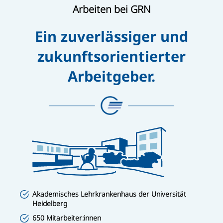
Arbeiten bei GRN
Ein zuverlässiger und
zukunftsorientierter
Arbeitgeber.
Akademisches Lehrkrankenhaus der Universität
Heidelberg
650 Mitarbeiter:innen