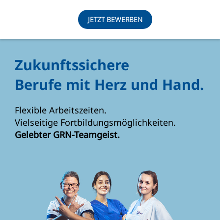
JETZT BEWERBEN
Zukunftssichere
Berufe mit Herz und Hand.
Flexible Arbeitszeiten.
Vielseitige Fortbildungsmöglichkeiten.
Gelebter GRN-Teamgeist.