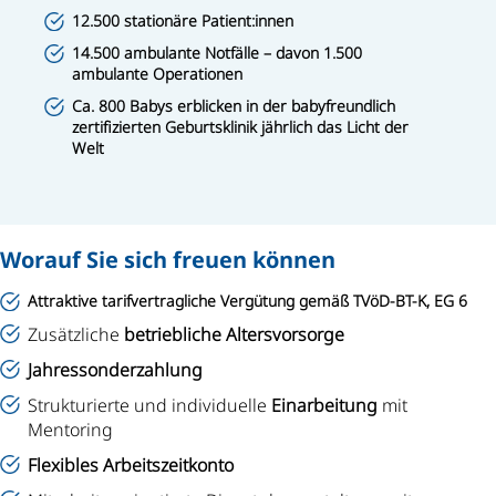
12.500 stationäre Patient:innen
14.500 ambulante Notfälle – davon 1.500
ambulante Operationen
Ca. 800 Babys erblicken in der babyfreundlich
zertifizierten Geburtsklinik jährlich das Licht der
Welt
Worauf Sie sich freuen können
Attraktive tarifvertragliche Vergütung gemäß TVöD-BT-K, EG 6
Zusätzliche
betriebliche Altersvorsorge
Jahressonderzahlung
Strukturierte und individuelle
Einarbeitung
mit
Mentoring
Flexibles Arbeitszeitkonto