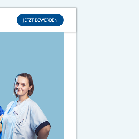
JETZT BEWERBEN