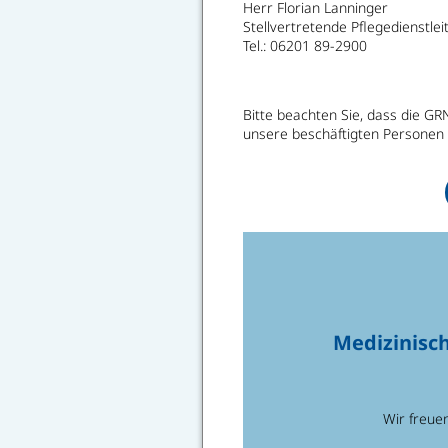
Herr Florian Lanninger
Stellvertretende Pflegedienstlei
Tel.: 06201 89-2900
Bitte beachten Sie, dass die G
unsere beschäftigten Personen
Medizinisch
Wir freue