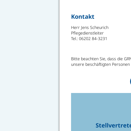
Kontakt
Herr Jens Scheurich
Pflegedienstleiter
Tel.: 06202 84-3231
Bitte beachten Sie, dass die G
unsere beschäftigten Personen
Stellvertre