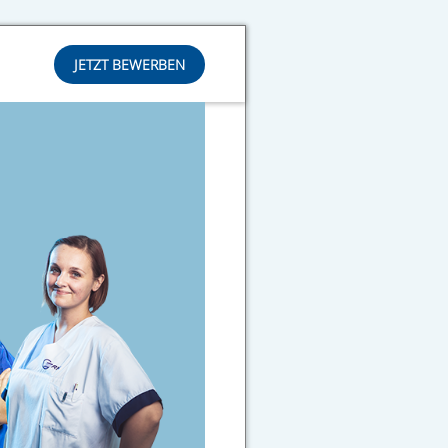
JETZT BEWERBEN