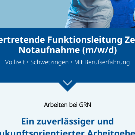
vertretende Funktionsleitung Ze
Notaufnahme (m/w/d)
Vollzeit • Schwetzingen • Mit Berufserfahrung
Arbeiten bei GRN
Ein zuverlässiger und
ukunftsorientierter Arbeitgebe