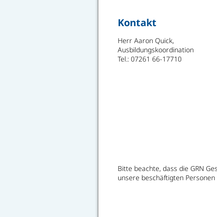
Kontakt
Herr Aaron Quick,
Ausbildungskoordination
Tel.: 07261 66-17710
Bitte beachte, dass die GRN Ge
unsere beschäftigten Personen