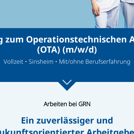
g zum Operationstechnischen A
(OTA) (m/w/d)
Vollzeit • Sinsheim • Mit/ohne Berufserfahrung
Arbeiten bei GRN
Ein zuverlässiger und
ukunftsorientierter Arbeitgebe