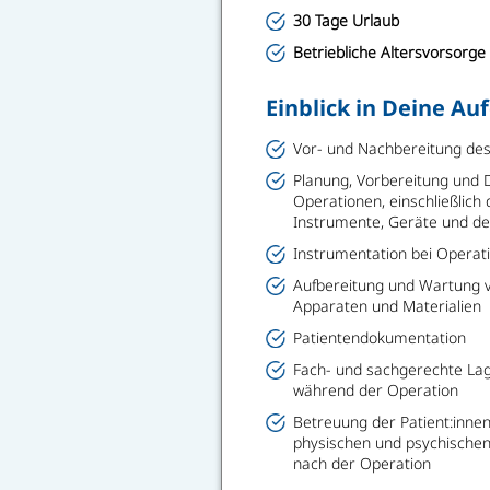
30 Tage Urlaub
Betriebliche Altersvorsorge
Einblick in Deine Au
Vor- und Nachbereitung de
Planung, Vorbereitung und
Operationen, einschließlich 
Instrumente, Geräte und d
Instrumentation bei Operati
Aufbereitung und Wartung v
Apparaten und Materialien
Patientendokumentation
Fach- und sachgerechte Lag
während der Operation
Betreuung der Patient:innen
physischen und psychischen 
nach der Operation