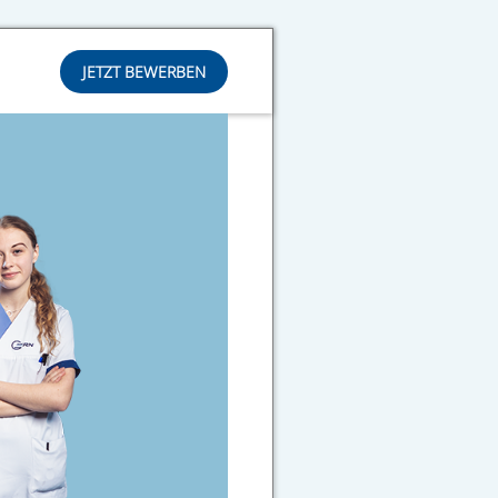
JETZT BEWERBEN