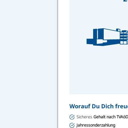
Worauf Du Dich freu
Sicheres
Gehalt nach TVAö
Jahressonderzahlung